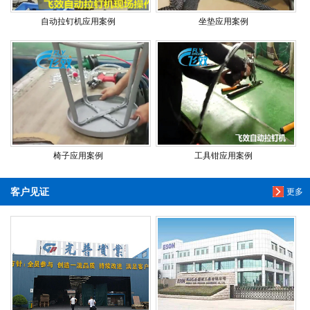
自动拉钉机应用案例
坐垫应用案例
椅子应用案例
工具钳应用案例
客户见证
更多