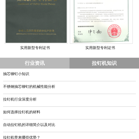
实用新型专利证书
实用新型专利证书
行业资讯
拉钉机知识
抽芯铆钉小知识
不锈钢抽芯铆钉的机械性能分析
拉钉机行业深度分析
如何选择拉钉机的材料
自动拉钉机的详细简介以及对比
拉钉机带来哪些优势？