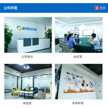
公司环境
更多
公司前台
会议室
休息室
车间环境