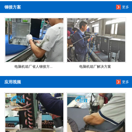
铆接方案
更多
电脑机箱厂省人铆接方...
电脑机箱厂解决方案
应用视频
更多